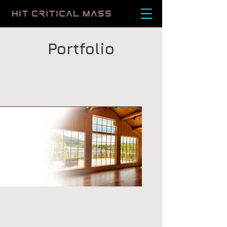
Portfolio